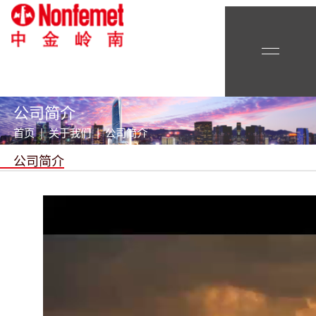
公司简介
首页 | 关于我们 | 公司简介
公司简介