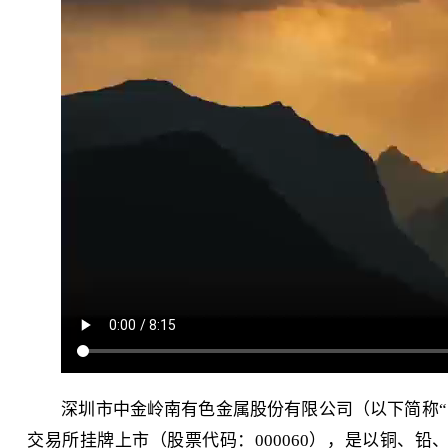
深圳市中金岭南有色金属股份有限公司（以下简称“中金
交易所挂牌上市（股票代码：000060），是以铜、