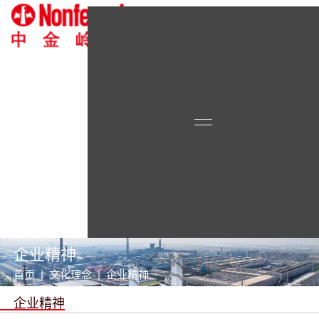
企业精神
首页 | 文化理念 | 企业精神
企业精神