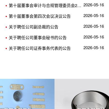
2026-05-16
第十届董事会审计与合规管理委员会20...
●
2026-05-16
第十届董事会第四次会议决议公告
●
2026-05-16
关于聘任公司副总裁的公告
●
2026-05-16
关于聘任公司董事会秘书的公告
●
2026-05-16
关于聘任公司证券事务代表的公告
●