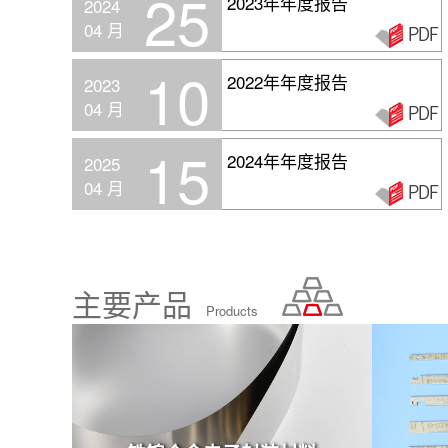
25
2023年年度报告
2024
04 月
10
2022年年度报告
2023
04 月
15
2024年年度报告
2025
04 月
主要产品
Products