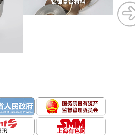
银铜复合元件