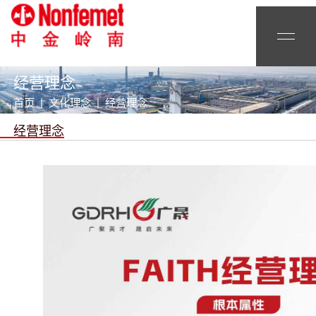
经营理念
首页 | 文化理念 | 经营理念
经营理念