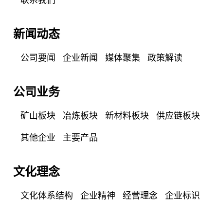
新闻动态
公司要闻
企业新闻
媒体聚集
政策解读
公司业务
矿山板块
冶炼板块
新材料板块
供应链板块
其他企业
主要产品
文化理念
文化体系结构
企业精神
经营理念
企业标识