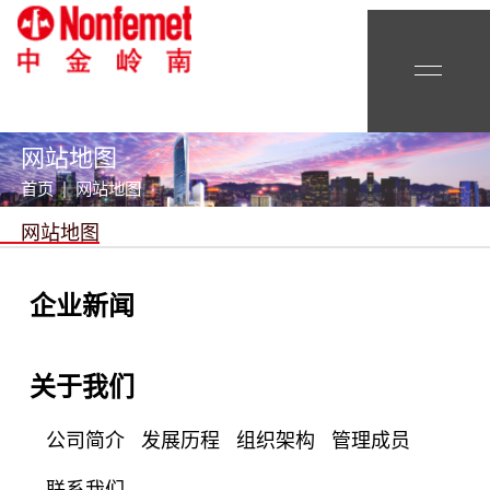
网站地图
首页 | 网站地图
网站地图
企业新闻
关于我们
公司简介
发展历程
组织架构
管理成员
联系我们