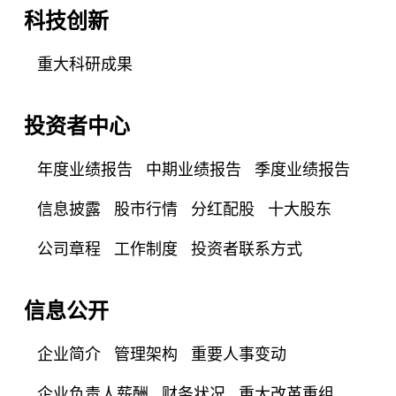
科技创新
重大科研成果
投资者中心
年度业绩报告
中期业绩报告
季度业绩报告
信息披露
股市行情
分红配股
十大股东
公司章程
工作制度
投资者联系方式
信息公开
企业简介
管理架构
重要人事变动
企业负责人薪酬
财务状况
重大改革重组