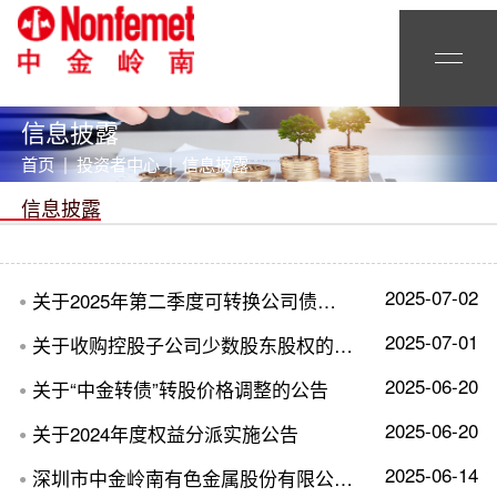
信息披露
首页 | 投资者中心 | 信息披露
信息披露
2025-07-02
关于2025年第二季度可转换公司债券转股情况公告
●
2025-07-01
关于收购控股子公司少数股东股权的公告
●
2025-06-20
关于“中金转债”转股价格调整的公告
●
2025-06-20
关于2024年度权益分派实施公告
●
2025-06-14
深圳市中金岭南有色金属股份有限公司2025年度跟踪评级报告
●