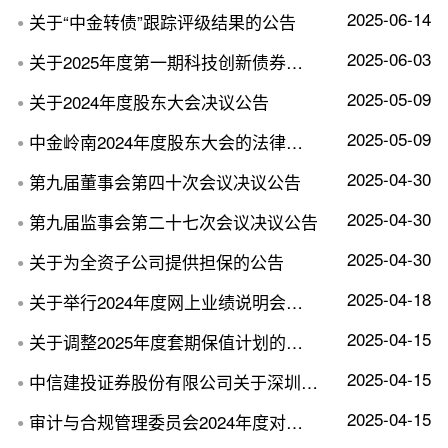
2025-06-14
关于“中金转债”跟踪评级结果的公告
●
2025-06-03
关于2025年度第一期科技创新债券发行结果的公告
●
2025-05-09
关于2024年度股东大会决议公告
●
2025-05-09
中金岭南2024年度股东大会的法律意见书
●
2025-04-30
第九届董事会第四十次会议决议公告
●
2025-04-30
第九届监事会第二十七次会议决议公告
●
2025-04-30
关于为全资子公司提供担保的公告
●
2025-04-18
关于举行2024年度网上业绩说明会的公告
●
2025-04-15
关于调整2025年度套期保值计划的公告
●
2025-04-15
中信建投证券股份有限公司关于深圳市中金岭南有色金属股份有限公司2024年度募...
●
2025-04-15
审计与合规管理委员会2024年度对会计师事务所履行监督职责情况的报告
●