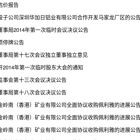
估价报告
股子公司深圳华加日铝业有限公司合作开发马家龙厂区的公
董事局2014年第一次临时会议决议公告
项停牌公告
董事局第十七次会议独立董事独立意见
开2014年第一次临时股东大会的通知
监事会第十三次会议决议公告
董事局第十八次会议决议公告
金岭南（香港）矿业有限公司全面协议收购佩利雅的进展公告
金岭南（香港）矿业有限公司全面协议收购佩利雅的进展公告
金岭南（香港）矿业有限公司全面协议收购佩利雅的进展公告