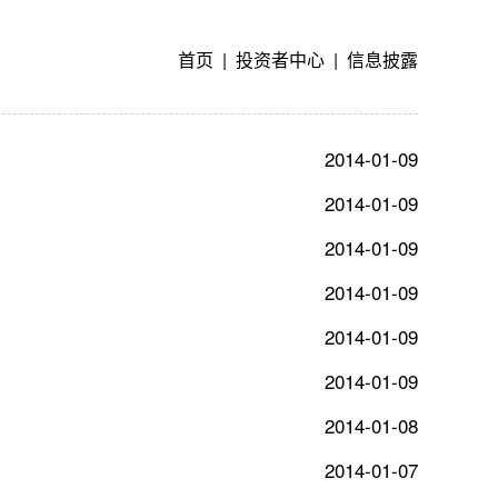
首页 | 投资者中心 | 信息披露
2014-01-09
2014-01-09
2014-01-09
2014-01-09
2014-01-09
2014-01-09
2014-01-08
2014-01-07