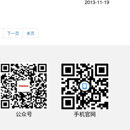
2013-11-19
下一页
末页
公众号
手机官网