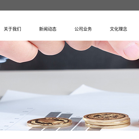
关于我们
新闻动态
公司业务
文化理念