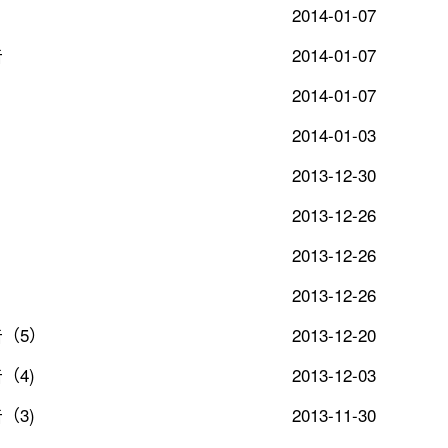
2014-01-07
告
2014-01-07
2014-01-07
2014-01-03
2013-12-30
2013-12-26
2013-12-26
2013-12-26
（5）
2013-12-20
（4)
2013-12-03
（3)
2013-11-30