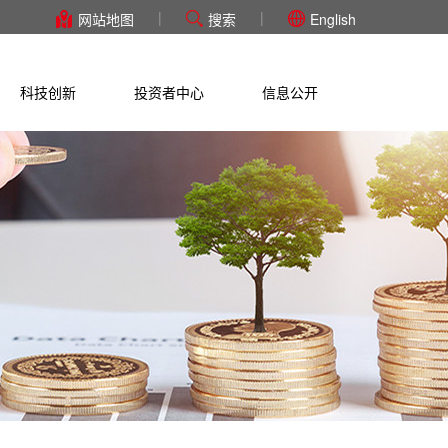
|
|
网站地图
搜索
English
科技创新
投资者中心
信息公开