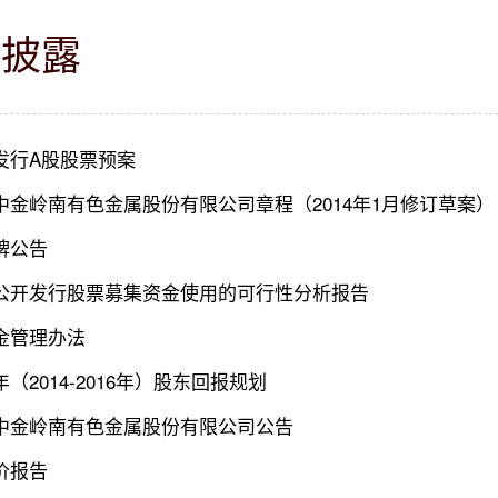
息披露
发行A股股票预案
中金岭南有色金属股份有限公司章程（2014年1月修订草案）
牌公告
公开发行股票募集资金使用的可行性分析报告
金管理办法
（2014-2016年）股东回报规划
中金岭南有色金属股份有限公司公告
价报告