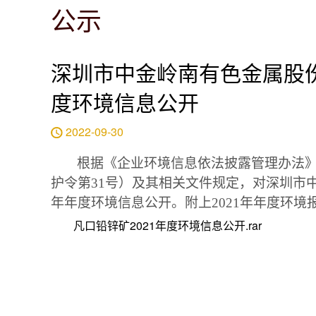
公示
深圳市中金岭南有色金属股份
度环境信息公开
2022-09-30
根据《企业环境信息依法披露管理办法
护令第31号）及其相关文件规定，对深圳市中
年年度环境信息公开。附上2021年年度环境
凡口铅锌矿2021年度环境信息公开.rar