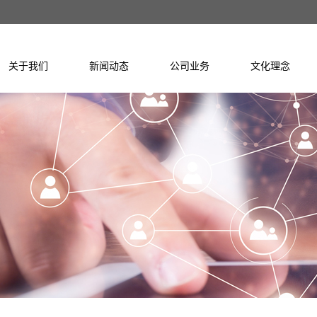
关于我们
新闻动态
公司业务
文化理念