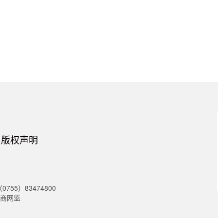
版权声明
55）83474800
商网监