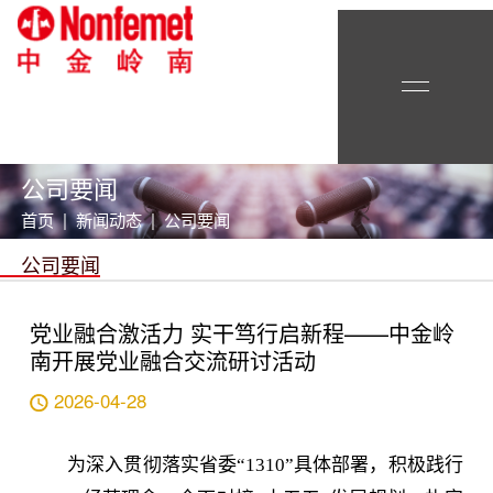
公司要闻
首页 | 新闻动态 | 公司要闻
公司要闻
党业融合激活力 实干笃行启新程——中金岭
南开展党业融合交流研讨活动
2026-04-28
为深入贯彻落实省委“1310”具体部署，积极践行