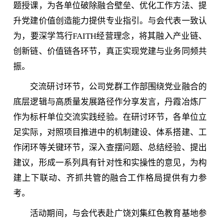
题授课，为各单位破除融合壁垒、优化工作方法、提
升党建价值创造能力提供专业指引。与会代表一致认
为，要深学笃行FAITH经营理念，将其融入产业链、
创新链、价值链各环节，真正实现党建与业务同频共
振。
交流研讨环节，公司党群工作部围绕党业融合的
底层逻辑与高质量发展路径作分享发言，丹霞冶炼厂
作为标杆单位交流实践经验。在研讨环节，各单位立
足实际，对照项目推进中的机制建设、体系搭建、工
作闭环等关键环节，深入查摆问题、总结经验、提出
建议，形成一系列具有针对性和实操性的意见，为构
建上下联动、齐抓共管的融合工作格局提供有力参
考。
活动期间，与会代表赴广饶刘集红色教育基地参