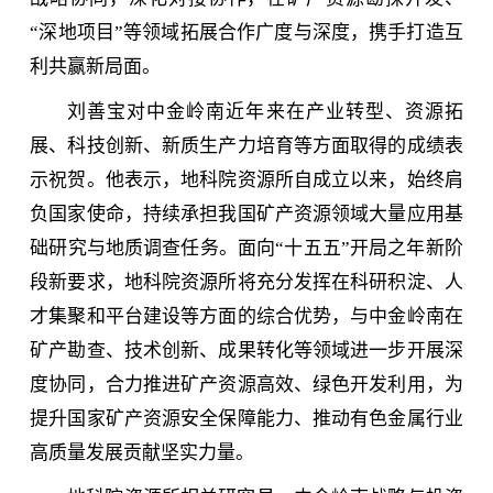
“深地项目”等领域拓展合作广度与深度，携手打造互
利共赢新局面。
刘善宝对中金岭南近年来在产业转型、资源拓
展、科技创新、新质生产力培育等方面取得的成绩表
示祝贺。他表示，地科院资源所自成立以来，始终肩
负国家使命，持续承担我国矿产资源领域大量应用基
础研究与地质调查任务。面向“十五五”开局之年新阶
段新要求，地科院资源所将充分发挥在科研积淀、人
才集聚和平台建设等方面的综合优势，与中金岭南在
矿产勘查、技术创新、成果转化等领域进一步开展深
度协同，合力推进矿产资源高效、绿色开发利用，为
提升国家矿产资源安全保障能力、推动有色金属行业
高质量发展贡献坚实力量。