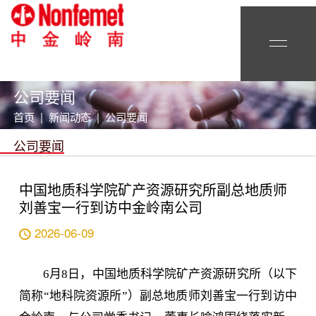
公司要闻
首页 | 新闻动态 | 公司要闻
公司要闻
中国地质科学院矿产资源研究所副总地质师
刘善宝一行到访中金岭南公司
2026-06-09
6月8日，中国地质科学院矿产资源研究所（以下
简称“地科院资源所”）副总地质师刘善宝一行到访中